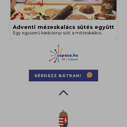
Adventi mézeskalács sütés együtt
Egy egyszerű karácsonyi süti: a mézeskalács.
KÉRDEZZ BÁTRAN!