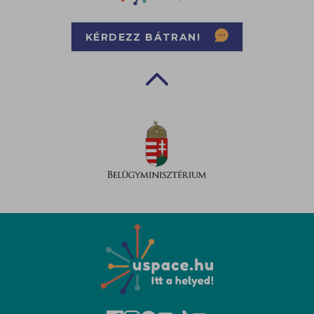
KÉRDEZZ BÁTRAN!