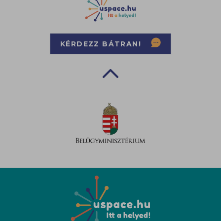
KÉRDEZZ BÁTRAN!