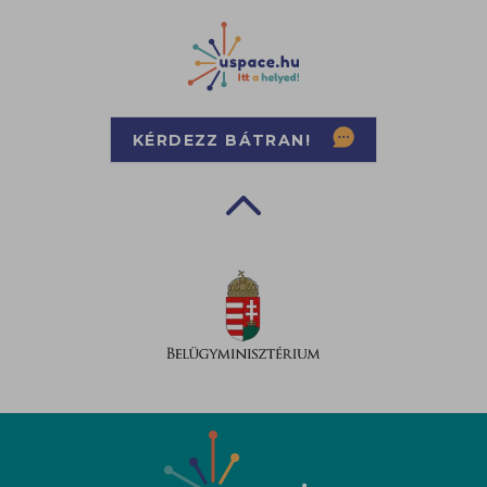
KÉRDEZZ BÁTRAN!