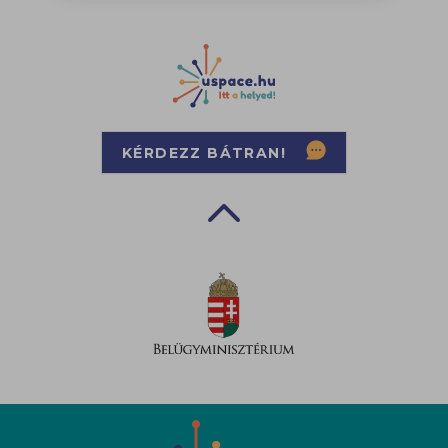
KÉRDEZZ BÁTRAN!