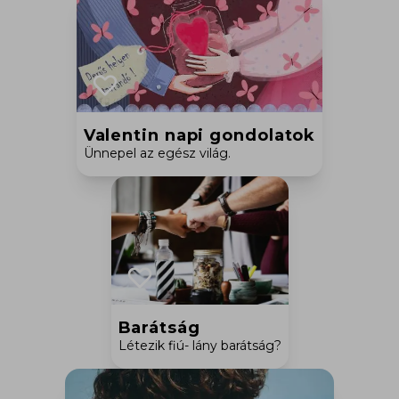
Valentin napi gondolatok
Ünnepel az egész világ.
Barátság
Létezik fiú- lány barátság?