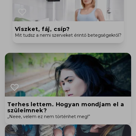
Viszket, fáj, csíp?
Mit tudsz a nemi szerveket érintő betegségekről?
Terhes lettem. Hogyan mondjam el a
szüleimnek?
„Neee, velem ez nem történhet meg!”