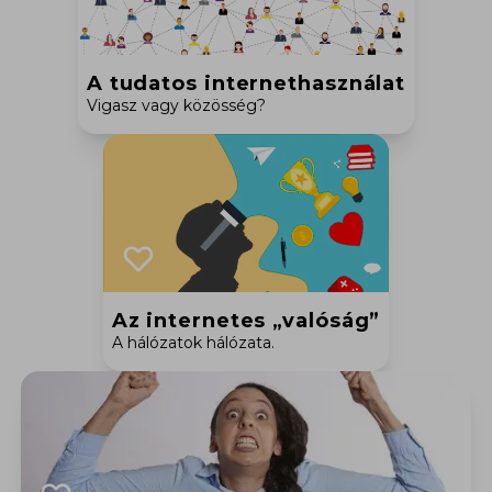
A tudatos internethasználat
Vigasz vagy közösség?
Az internetes „valóság”
A hálózatok hálózata.