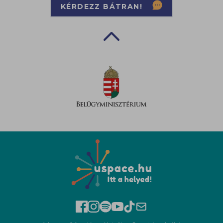
KÉRDEZZ BÁTRAN!