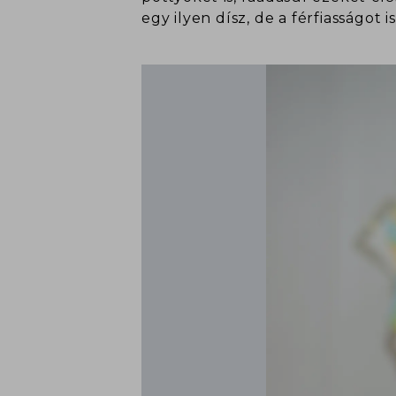
egy ilyen dísz, de a férfiasságot 