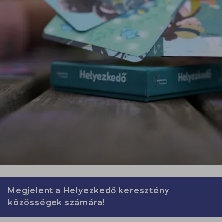
Megjelent a Helyezkedő keresztény
közösségek számára!