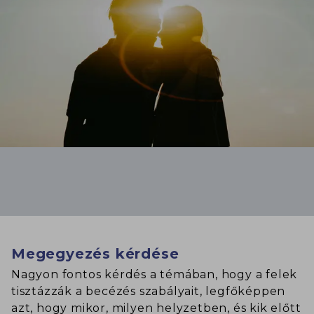
Megegyezés kérdése
Nagyon fontos kérdés a témában, hogy a felek
tisztázzák a becézés szabályait, legfőképpen
azt, hogy mikor, milyen helyzetben, és kik előtt