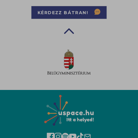
KÉRDEZZ BÁTRAN!