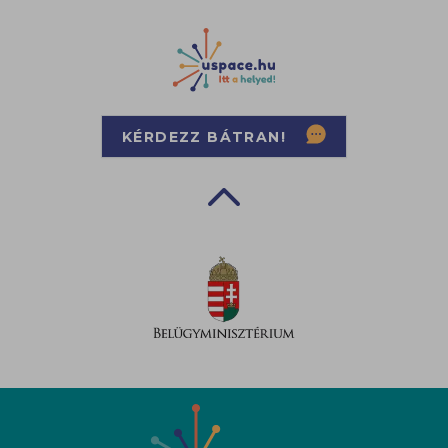
KÉRDEZZ BÁTRAN!