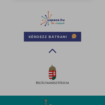
KÉRDEZZ BÁTRAN!