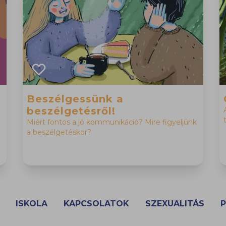
Beszélgessünk a
beszélgetésről!
Miért fontos a jó kommunikáció? Mire figyeljünk
a beszélgetéskor?
ISKOLA
KAPCSOLATOK
SZEXUALITÁS