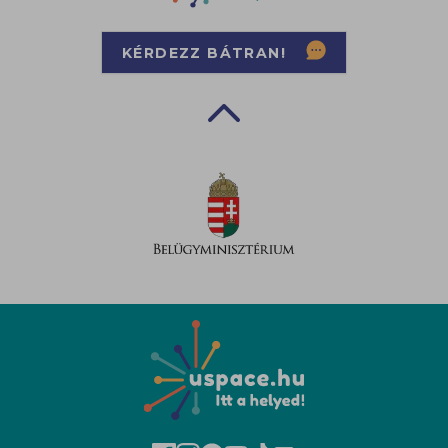
KÉRDEZZ BÁTRAN!