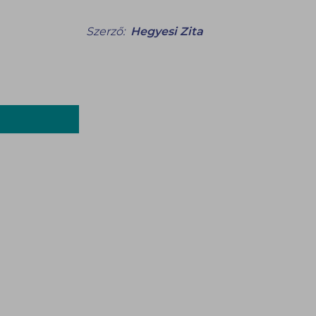
Szerző:
Hegyesi Zita