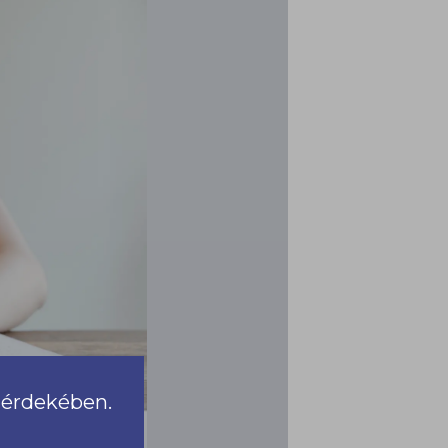
a érdekében.