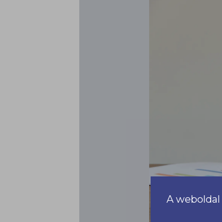
A weboldal 