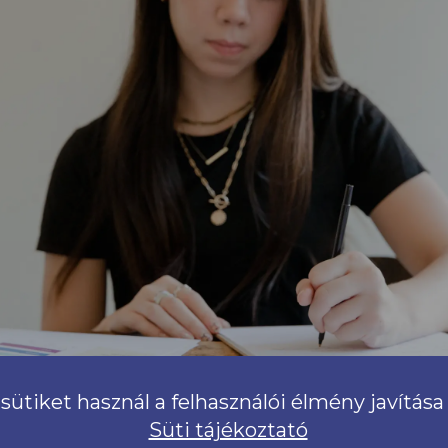
sütiket használ a felhasználói élmény javítás
Süti tájékoztató