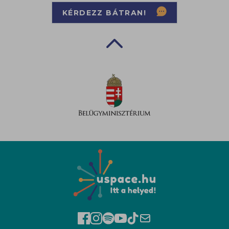
KÉRDEZZ BÁTRAN!